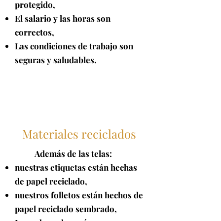
protegido,
El salario y las horas son
correctos,
Las condiciones de trabajo son
seguras y saludables.
Materiales reciclados
Además de las telas:
nuestras etiquetas están hechas
de papel reciclado,
nuestros folletos están hechos de
papel reciclado sembrado,