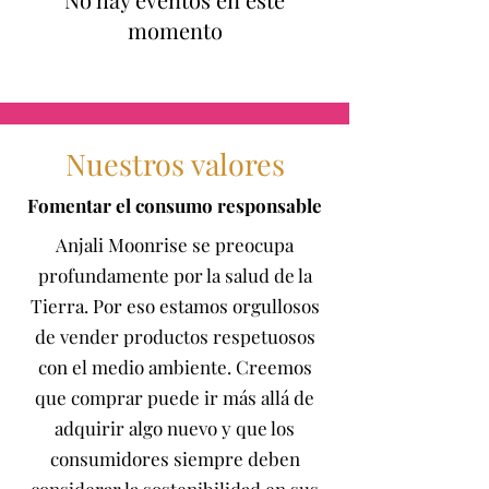
momento
Nuestros valores
Fomentar el consumo responsable
Anjali Moonrise se preocupa
profundamente por la salud de la
Tierra. Por eso estamos orgullosos
de vender productos respetuosos
con el medio ambiente. Creemos
que comprar puede ir más allá de
adquirir algo nuevo y que los
consumidores siempre deben
considerar la sostenibilidad en sus