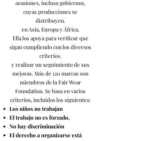
ocasiones, incluso gobiernos,
cuyas producciones se
distribuyen.
en Asia, Europa y África.
Ella los apoya para verificar que
sigan cumpliendo con los diversos
criterios.
y realizar un seguimiento de sus
mejoras. Más de 120 marcas son
miembros de la Fair Wear
Foundation. Se basa en varios
criterios, incluidos los siguientes:
Los niños no trabajan
El trabajo no es forzado,
No hay discriminación
El derecho a organizarse está