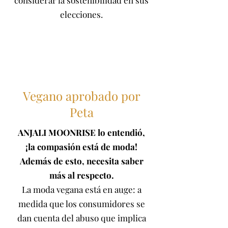
elecciones.
Vegano aprobado por
Peta
ANJALI MOONRISE lo entendió,
¡la compasión está
de moda!
Además de esto, necesita saber
más al respecto.
La moda vegana está en auge: a
medida que los consumidores se
dan cuenta del abuso que implica