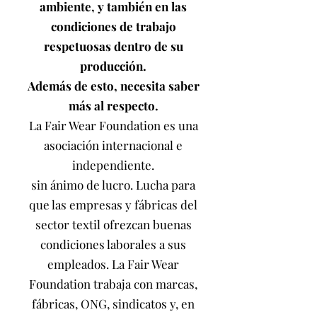
ambiente, y también en las
condiciones de trabajo
respetuosas dentro de su
producción.
Además de esto, necesita saber
más al respecto.
La Fair Wear Foundation es una
asociación internacional e
independiente.
sin ánimo de lucro. Lucha para
que las empresas y fábricas del
sector textil ofrezcan buenas
condiciones laborales a sus
empleados. La Fair Wear
Foundation trabaja con marcas,
fábricas, ONG, sindicatos y, en