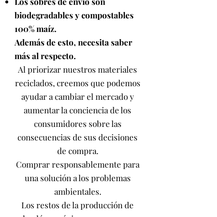
Los sobres de envío son
biodegradables y compostables
100%
maíz.
Además de esto, necesita saber
más al respecto.
Al priorizar nuestros materiales
reciclados, creemos que podemos
ayudar a cambiar el mercado y
aumentar la conciencia de los
consumidores sobre las
consecuencias de sus decisiones
de compra.
Comprar responsablemente para
una solución a los problemas
ambientales.
Los restos de la producción de