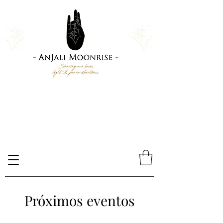
Próximos eventos