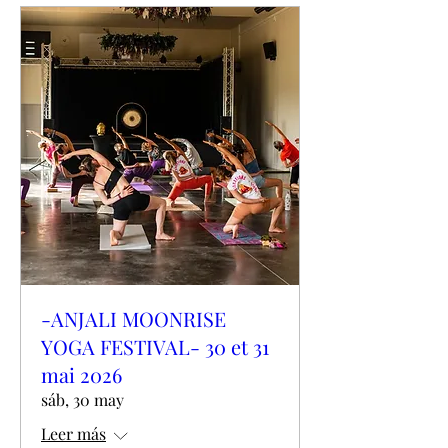
-ANJALI MOONRISE
YOGA FESTIVAL- 30 et 31
mai 2026
sáb, 30 may
Leer más