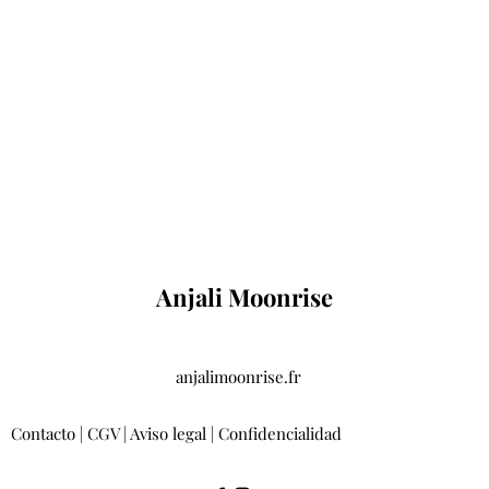
Anjali Moonrise
anjalimoonrise.fr
Contacto
|
CGV
|
Aviso legal
|
Confidencialidad