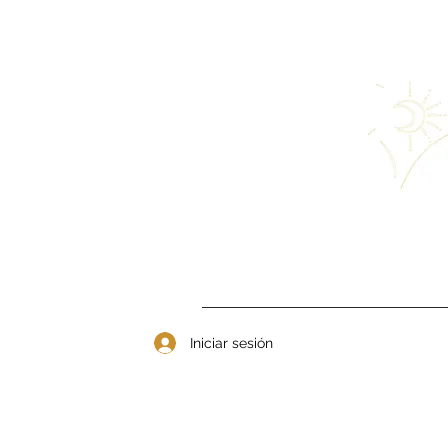
Iniciar sesión