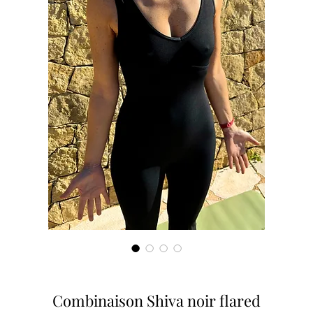
Combinaison Shiva noir flared