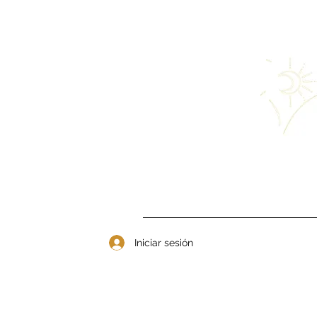
Iniciar sesión