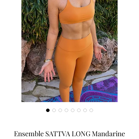
Ensemble SATTVA LONG Mandarine