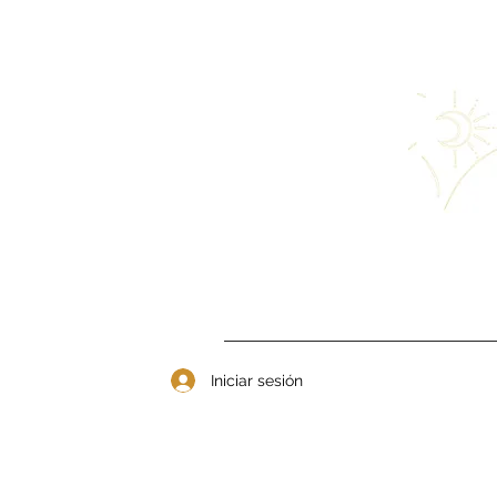
Iniciar sesión