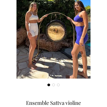
Ensemble Sattva violine