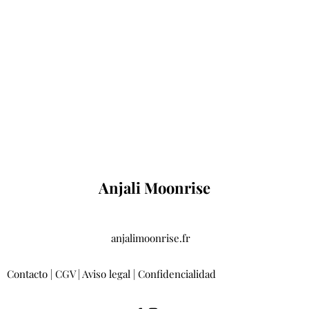
Anjali Moonrise
anjalimoonrise.fr
Contacto
|
CGV
|
Aviso legal
|
Confidencialidad