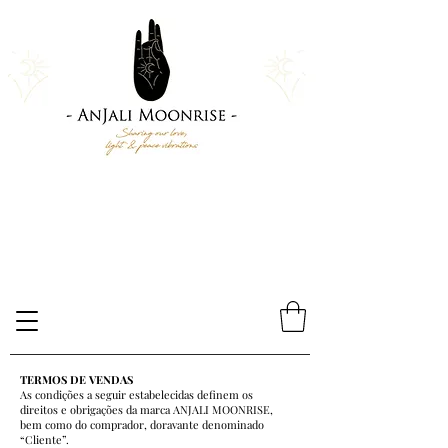
TERMOS DE VENDAS
As condições a seguir estabelecidas definem os
direitos e obrigações da marca ANJALI MOONRISE,
bem como do comprador, doravante denominado
“Cliente”.