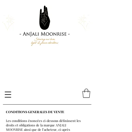
CONDITIONS GENERALES DE VENTE
Les conditions énoncées ci-dessous définissent les
droits et obligations de la marque ANJALI
MOONRISE ainsi que de l’acheteur, ci-après