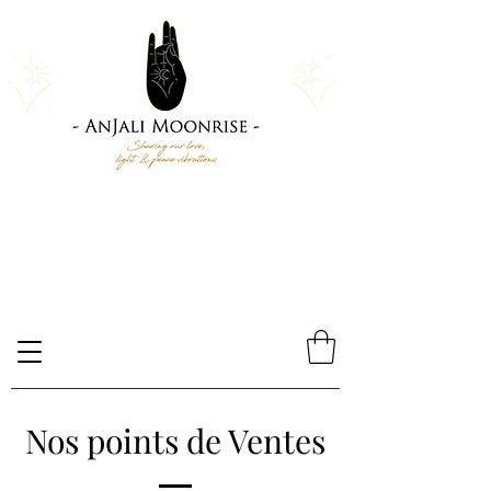
Nos points de Ventes