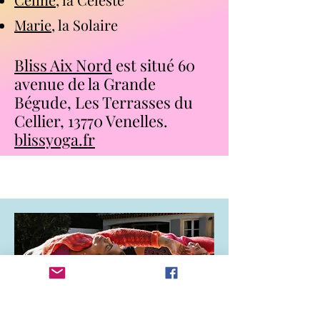
Marie
, la Solaire
Bliss Aix Nord
est situé 60
avenue de la Grande
Bégude, Les Terrasses du
Cellier, 13770 Venelles.
blissyoga.fr