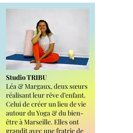
Studio TRIBU
Léa & Margaux, deux sœurs
réalisant leur rêve d’enfant.
Celui de créer un lieu de vie
autour du Yoga & du bien-
être à Marseille. Elles ont
grandit avec une fratrie de