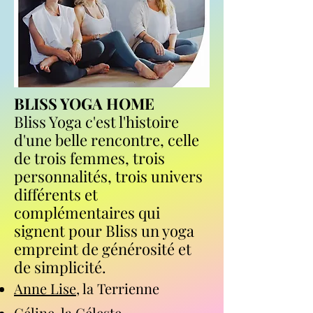
BLISS YOGA HOME
Bliss Yoga c'est l'histoire
d'une belle rencontre, celle
de trois femmes, trois
personnalités, trois univers
différents et
complémentaires qui
signent pour Bliss un yoga
empreint de générosité et
de simplicité.
Anne Lise
, la Terrienne
Céline
, la Céleste